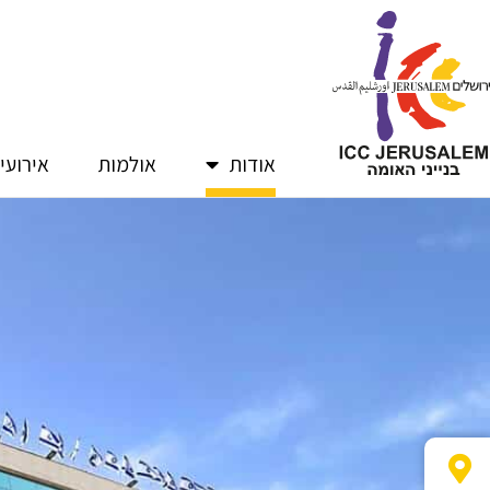
ילוג
תוכן
אודות
אולמות
אירועי