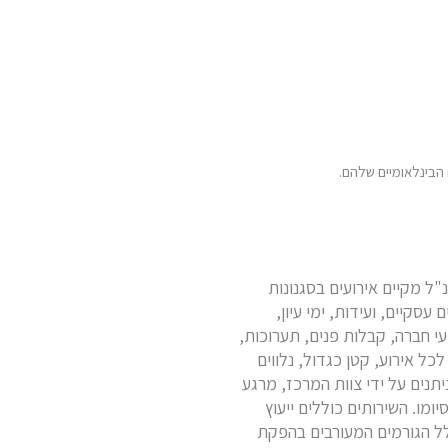
"ל מקיים אירועים בסגנונות
 עסקיים, ועידות, ימי עיון,
עי חברה, קבלות פנים, תערוכות,
לכל אירוע, קטן כגדול, נלווים
יתנים על ידי צוות המרכז, מרגע
ומו. השירותים כוללים ייעוץ
כלל הגורמים המעורבים בהפקת