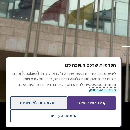
י את
הפרטיות שלכם חשובה לנו
לידיעתכם, באתר זה נעשה שימוש ב"קבצי עוגיות" (cookies) וכלים
דומים כדי לספק חוויית גלישה טובה יותר, תוכן מותאם אישית
וניתוחים סטטיסטיים. למידע נוסף עיינו במדיניות הפרטיות שלנו.
מדיניות הפרטיות
קראתי ואני מאשר
דחה עוגיות לא חיוניות
התאמת העדפות