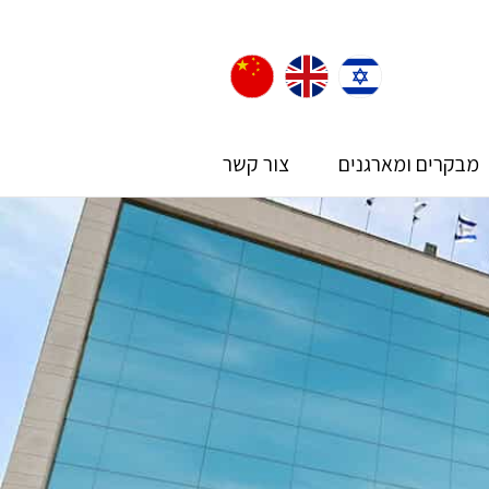
מבקרים ומארגנים
צור קשר