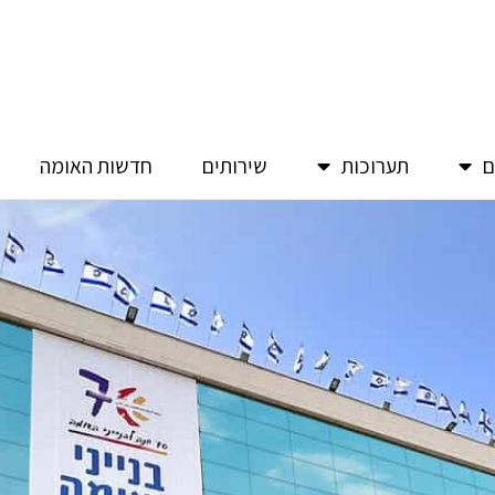
ם
תערוכות
שירותים
חדשות האומה