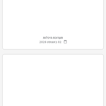
תערוכת היכלות
02 באוגוסט 2026