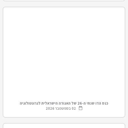
כנס הדו שנתי ה-26 של האגודה הישראלית לגרונטולוגיה
02 בספטמבר 2026