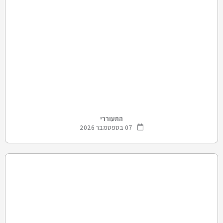
התעוררי
07 בספטמבר 2026