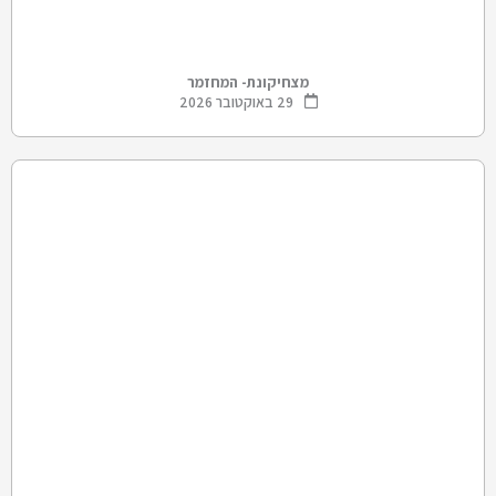
מצחיקונת- המחזמר
29 באוקטובר 2026