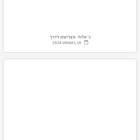
ג' אלול- מצדיעים לדרך
16 באוגוסט 2026