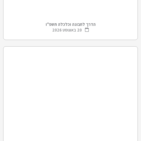
הדרך לתבונה וכלכלה תשפ"ו
20 באוגוסט 2026