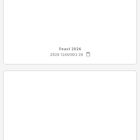
Feast 2026
26 בספטמבר 2026