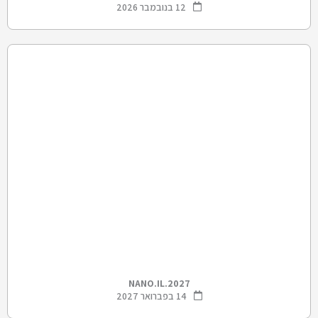
12 בנובמבר 2026
NANO.IL.2027
14 בפברואר 2027