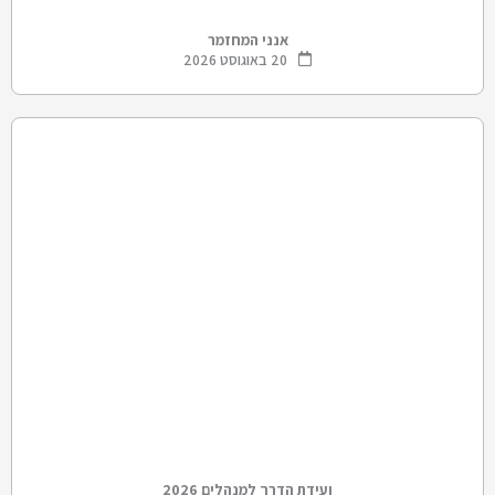
אנני המחזמר
20 באוגוסט 2026
ועידת הדרך למנהלים 2026