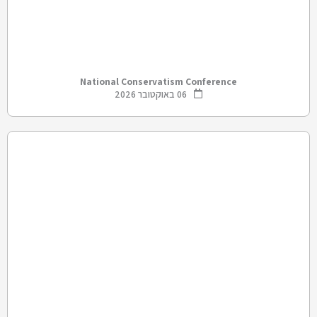
National Conservatism Conference
06 באוקטובר 2026