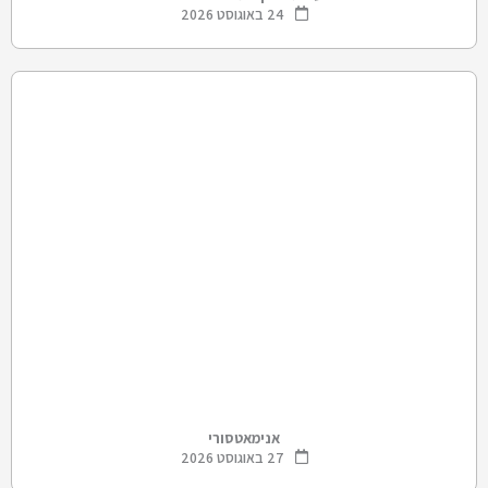
24 באוגוסט 2026
אנימאטסורי
27 באוגוסט 2026