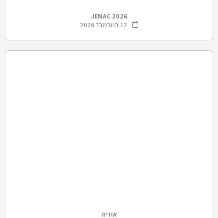
JEMAC 2026
12 בנובמבר 2026
אודיה