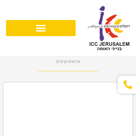
ילוג
תוכן
אירועים קרובים