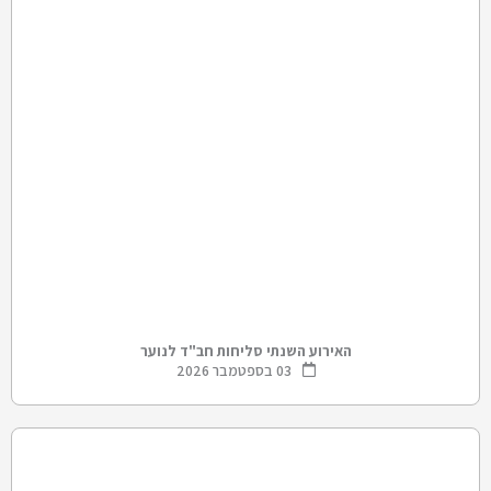
האירוע השנתי סליחות חב"ד לנוער
03 בספטמבר 2026