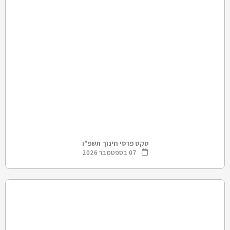
טקס פרסי חינוך תשפ"ו
07 בספטמבר 2026