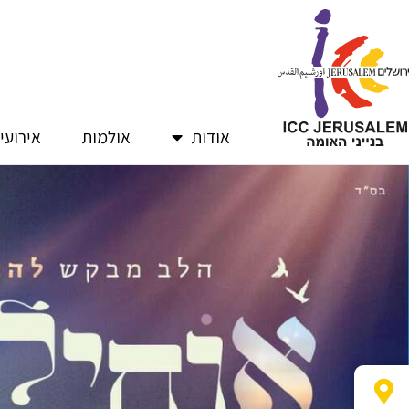
ילוג
תוכן
אודות
אולמות
אירועי