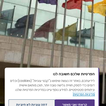
י את
הפרטיות שלכם חשובה לנו
לידיעתכם, באתר זה נעשה שימוש ב"קבצי עוגיות" (cookies) וכלים
דומים כדי לספק חוויית גלישה טובה יותר, תוכן מותאם אישית
וניתוחים סטטיסטיים. למידע נוסף עיינו במדיניות הפרטיות שלנו.
מדיניות הפרטיות
קראתי ואני מאשר
דחה עוגיות לא חיוניות