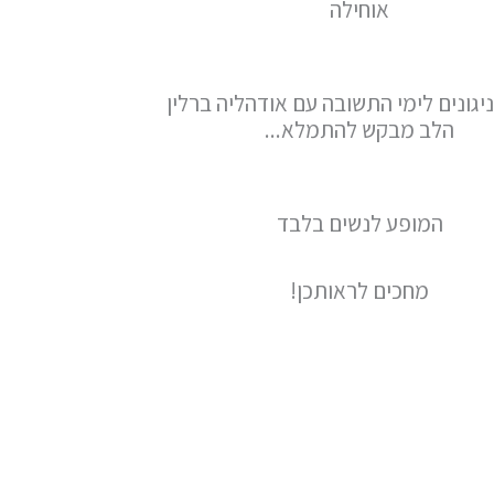
אוחילה
ניגונים לימי התשובה עם אודהליה ברלין
הלב מבקש להתמלא...
המופע לנשים בלבד
מחכים לראותכן!