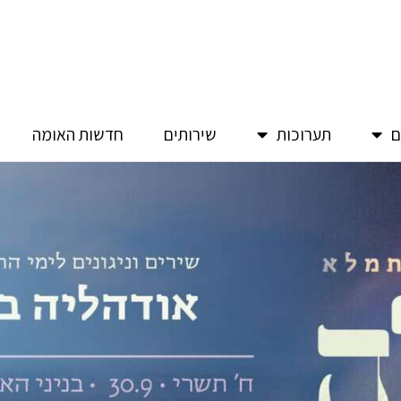
ם
תערוכות
שירותים
חדשות האומה