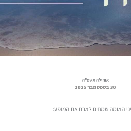
אוחילה תשפ"ה
30 בספטמבר 2025
יני האומה שמחים לארח את המופע: