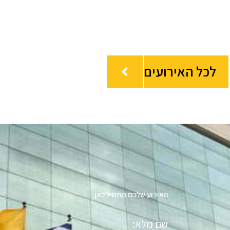
לכל האירועים
האירוע שלכם מתחיל כאן:
שם
מלא