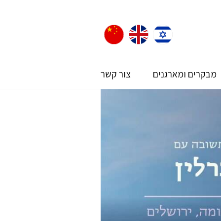
מבקרים ומארגנים
צור קשר