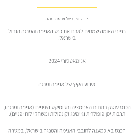
אירוע הקיץ של אנימה ומנגה
בנייני האומה שמחים לארח את כנס האנימה והמנגה הגדול
בישראל:
אנימאטסורי 2024
אירוע הקיץ של אנימה ומנגה
הכנס עוסק בתחום האנימציה והקומיקס היפניים (אנימה ומנגה),
תרבות יפן פופולרית וגיימינג (קונסולות ומשחקי לוח יפניים).
הכנס בא כמענה לחובבי האנימה והמנגה בישראל, במטרה