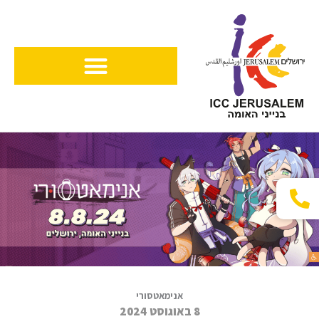
ילוג
תוכן
אנימאטסורי
8 באוגוסט 2024