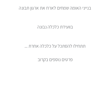
בנייני האומה שמחים לארח את ארגון תבונה
בוועידת כלכלה נבונה
תתחילו להסתכל על כלכלה אחרת ...
פרטים נוספים בקרוב