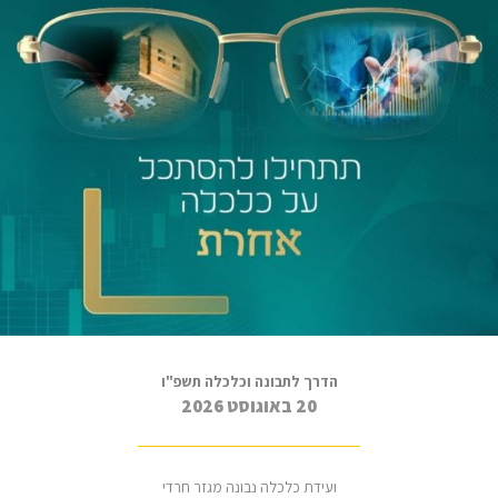
הדרך לתבונה וכלכלה תשפ"ו
20 באוגוסט 2026
ועידת כלכלה נבונה מגזר חרדי