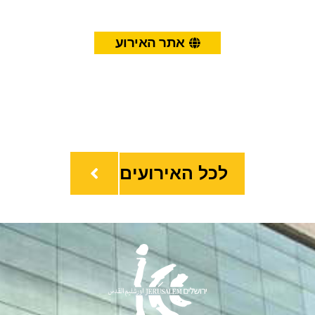
אתר האירוע
לכל האירועים