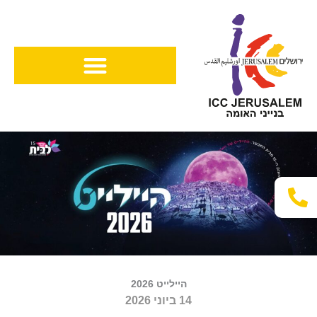
ילוג
תוכן
היילייט 2026
14 ביוני 2026