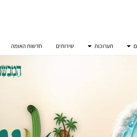
ם
תערוכות
שירותים
חדשות האומה