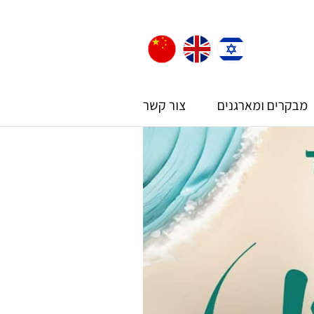
מבקרים ומארגנים
צור קשר