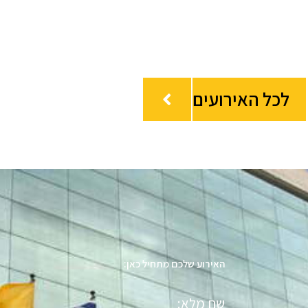
לכל האירועים
האירוע שלכם מתחיל כאן:
שם
מלא