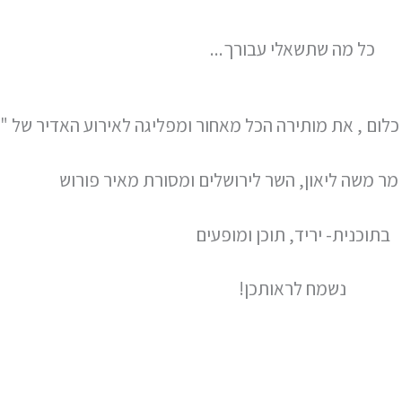
כל מה שתשאלי עבורך...
לום , את מותירה הכל מאחור ומפליגה לאירוע האדיר של "לב
ר משה ליאון, השר לירושלים ומסורת מאיר פורוש
בתוכנית- יריד, תוכן ומופעים
נשמח לראותכן!