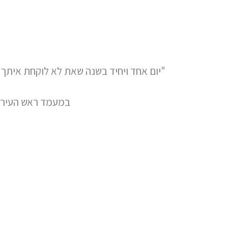
"יום אחד ויחיד בשנה שאת לא לוקחת איתך כ
במעמד ראש העיר מ