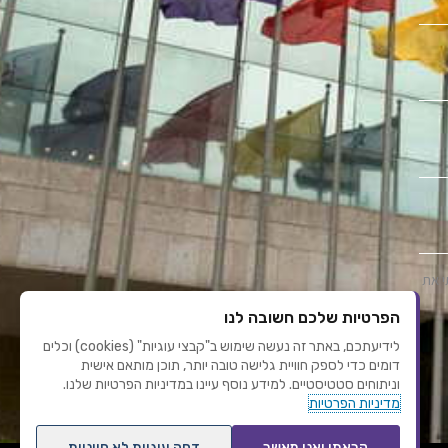
י את
הפרטיות שלכם חשובה לנו
לידיעתכם, באתר זה נעשה שימוש ב"קבצי עוגיות" (cookies) וכלים
דומים כדי לספק חוויית גלישה טובה יותר, תוכן מותאם אישית
וניתוחים סטטיסטיים. למידע נוסף עיינו במדיניות הפרטיות שלנו.
מדיניות הפרטיות
קראתי ואני מאשר
דחה עוגיות לא חיוניות