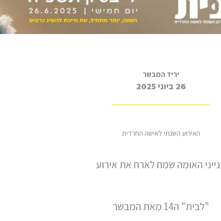
יריד המבשר
26 ביוני 2025
האירוע השנתי לאישה החרדית
ייני האומה שמח לארח את אירוע
"לבית" ה14 מאת המבשר