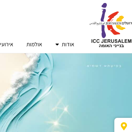
ילוג
תוכן
אודות
אולמות
אירועי