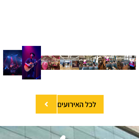
לכל האירועים