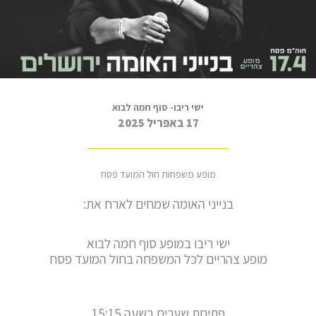
ישי ריבו- סוף חמה לבוא
17 באפריל 2025
מופע משפחות חול המועד פסח
בנייני האומה שמחים לארח את:
ישי ריבו במופע סוף חמה לבוא
מופע צהריים לכל המשפחה בחול המועד פסח
פתיחת שערים בשעה 15:15