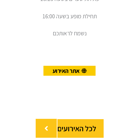
תחילת מופע בשעה 16:00
נשמח לראותכם
אתר האירוע
לכל האירועים