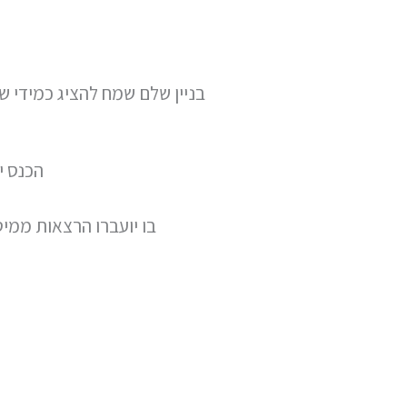
בניין שלם שמח להציג כמידי ש
הכנס יתח
בו יועברו הרצאות ממי