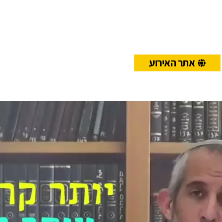
אתר האירוע
Play
Video