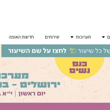
ם
תערוכות
שירותים
חדשות האומה