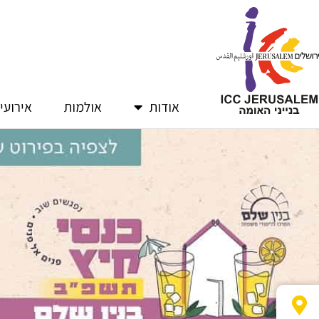
ילוג
תוכן
אודות
אולמות
אירועי