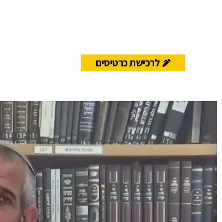
לרכישת כרטיסים