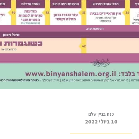
כנס בניין שלם
10 ביולי 2022