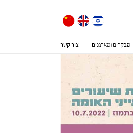
מבקרים ומארגנים
צור קשר