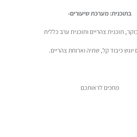
בתוכנית: מערכת שיעורים-
וקר, תוכנית צהריים ותוכנית ערב כללית
יוגש כיבוד קל, שתיה וארוחת צהריים.
מחכים לראותכם