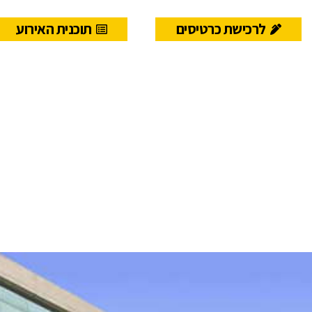
לרכישת כרטיסים
תוכנית האירוע