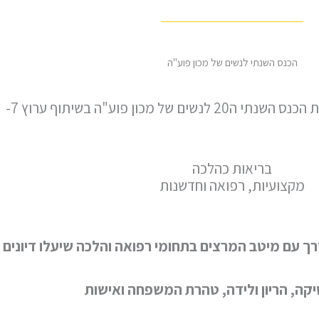
הכנס השנתי לנשים של מכון פוע"ה
של מכון פוע"ה בשיתוף ערוץ 7-
בריאות כהלכה
מקצועיות, רפואה וחדשנות
ך עם מיטב המרצים בתחומי רפואה והלכה שיעלו דיונים 
טיקה, הריון ולידה, טהרת המשפחה ואישות