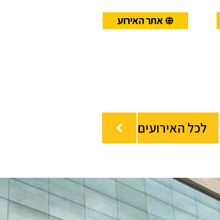
אתר האירוע
לכל האירועים