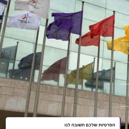
י את
הפרטיות שלכם חשובה לנו