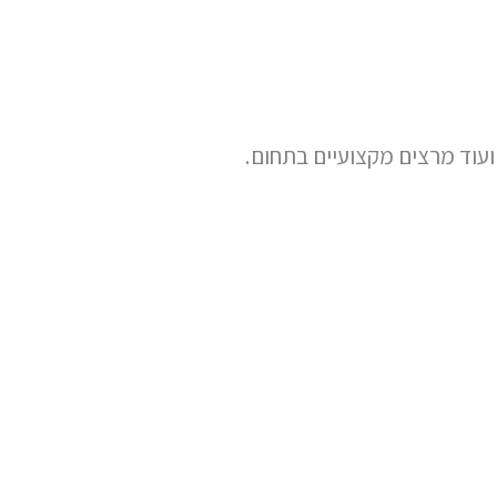
י ועוד מרצים מקצועיים בתחום.