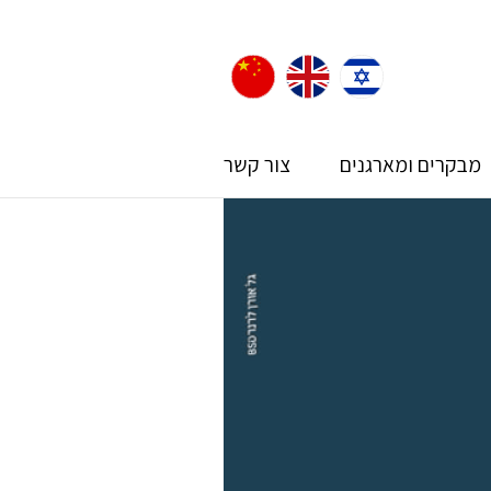
מבקרים ומארגנים
צור קשר