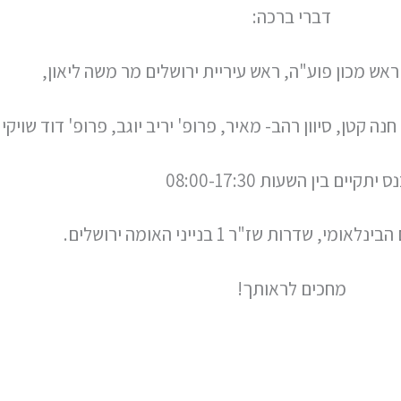
דברי ברכה:
ראש מכון פוע"ה, ראש עיריית ירושלים מר משה ליאון,
ה קטן, סיוון רהב- מאיר, פרופ' יריב יוגב, פרופ' דוד שויק
 יתקיים בין השעות 08:00-17:30
, שדרות שז"ר 1 בנייני האומה ירושלים.
מחכים לראותך!