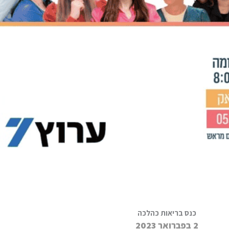
כנס בריאות כהלכה
2 בפברואר 2023