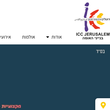
ילוג
תוכן
אודות
אולמות
אירועי