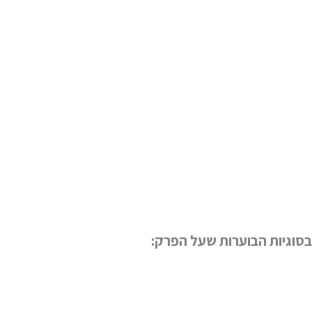
בסוגיות הבוערות שעל הפרק: