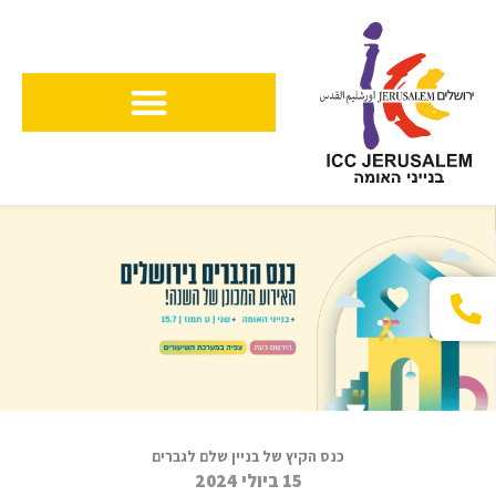
ילוג
תוכן
כנס הקיץ של בניין שלם לגברים
15 ביולי 2024