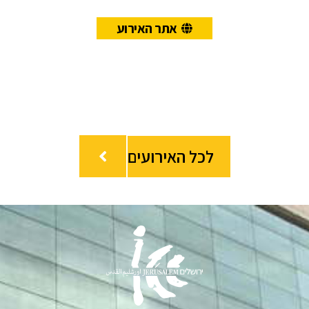
אתר האירוע
לכל האירועים