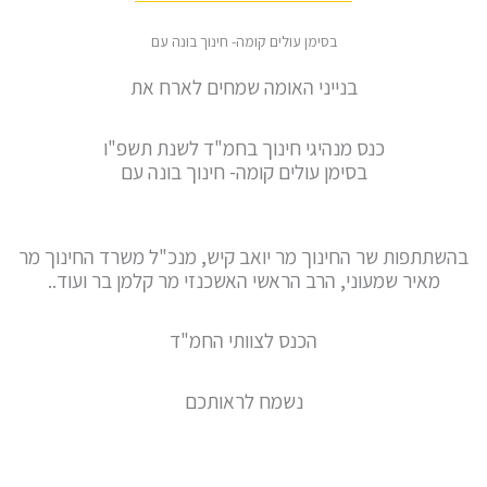
בסימן עולים קומה- חינוך בונה עם
בנייני האומה שמחים לארח את
כנס מנהיגי חינוך בחמ"ד לשנת תשפ"ו
בסימן עולים קומה- חינוך בונה עם
בהשתתפות שר החינוך מר יואב קיש, מנכ"ל משרד החינוך מר
מאיר שמעוני, הרב הראשי האשכנזי מר קלמן בר ועוד..
הכנס לצוותי החמ"ד
נשמח לראותכם