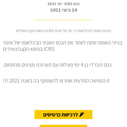
כנס ICRS- יוני 2021
20 ביוני 2021
הכנס השנתי הבינלאומי ה -31 של איגוד ICRS בנושא הקנבינואידים
בנייני האומה שמח לאחר את הכנס השנתי הבינלאומי של איגוד
ICRS בנושא הקנבינואידים
כנס היברדי בן 4 ימי פעילות עם תערוכת מציגים מהתחום.
זו הפגישה המדעית שתרצו להשתתף בה בשנת 2021 !!!
לרכישת כרטיסים