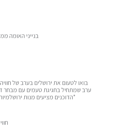
בנייני האומה ממ
בואו לטעום את ירושלים בערב של חוויה 
ערב שמתחיל בחגיגת טעמים עם מבחר דוכ
*הדוכנים מציעים מנות ירושלמיות אותנטיות
חווי