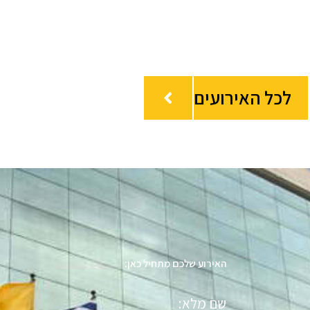
לכל האירועים
האירוע שלכם מתחיל כאן:
שם
מלא