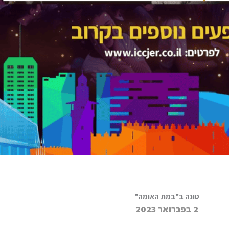
טונה ב"במת האומה"
2 בפברואר 2023