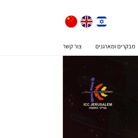
מבקרים ומארגנים
צור קשר