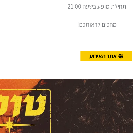
תחילת מופע בשעה 21:00
מחכים לראותכם!
אתר האירוע
Play
Video