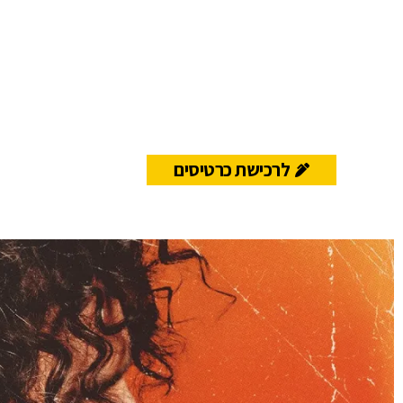
לרכישת כרטיסים