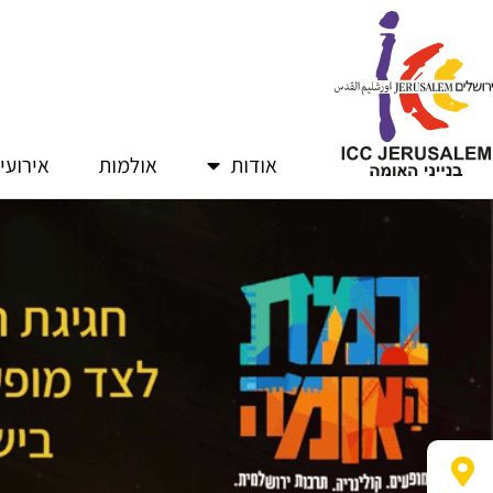
ילוג
תוכן
אודות
אולמות
אירועי