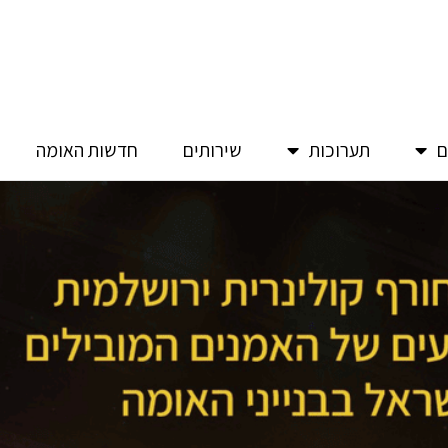
ם
תערוכות
שירותים
חדשות האומה