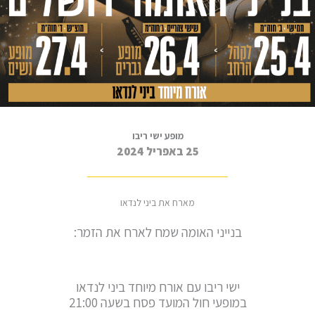
מופע ישי ריבו
25 באפריל 2024
מארח את ביני לנדאו
בנייני האומה שמח לארח את הזמר:
ישי ריבו עם אורח מיוחד ביני לנדאו
במופעי חול המועד פסח בשעה 21:00