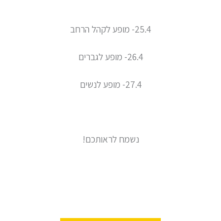
25.4- מופע לקהל הרחב
26.4- מופע לגברים
27.4- מופע לנשים
נשמח לראותכם!