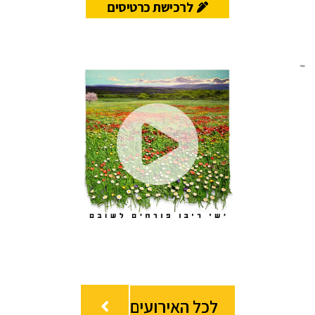
לרכישת כרטיסים
Play
deo
לכל האירועים