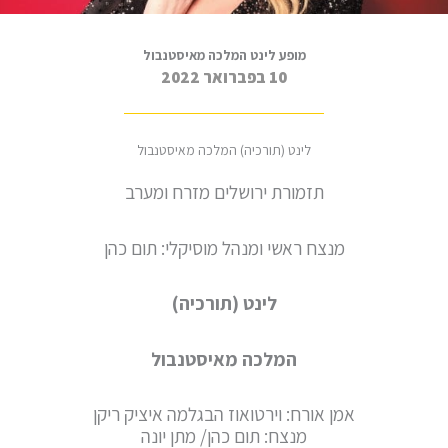
מופע לינט המלכה מאיסטנבול
10 בפברואר 2022
לינט (תורכיה) המלכה מאיסטנבול
תזמורת ירושלים מזרח ומערב
מנצח ראשי ומנהל מוסיקלי: תום כהן
לינט (תורכיה)
המלכה מאיסטנבול
אמן אורח: וירטואוז הבגלמה איציק ריקן
מנצח: תום כהן/ מתן יונה