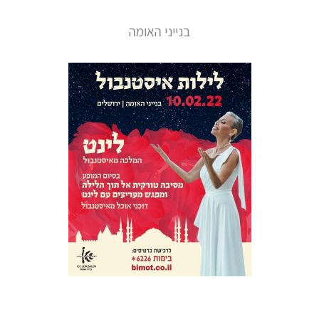
בנייני האומה