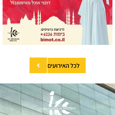
לכל האירועים