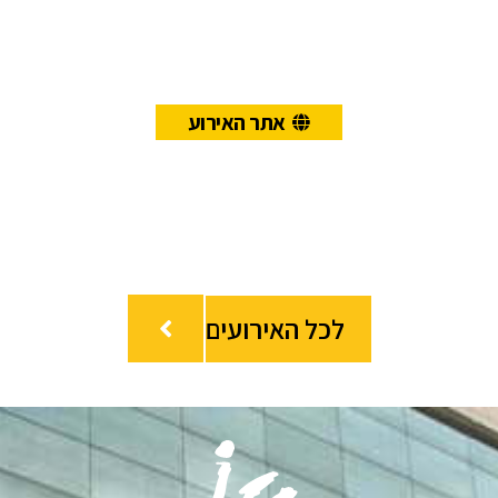
אתר האירוע
לכל האירועים