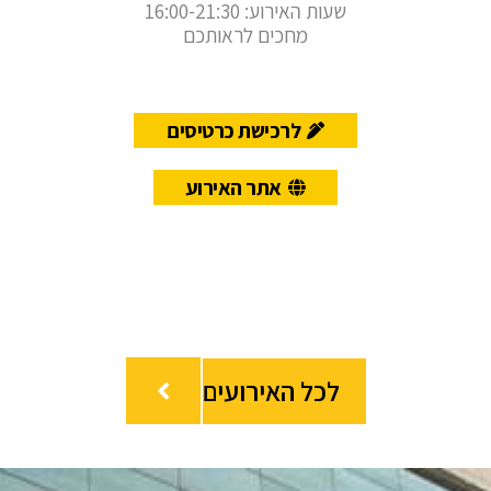
שעות האירוע: 16:00-21:30
מחכים לראותכם
לרכישת כרטיסים
אתר האירוע
לכל האירועים