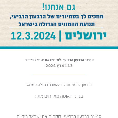
סמינר הרבעון הרביעי- לוקחים את ישראל בידיים
12 במרץ 2024
הרבעון הרביעי- תנועת ההמונים הגדולה בישראל
בנייני האומה מארחים את :
סמינר הרבעון הרביעי- לוקחים את ישראל בידיים