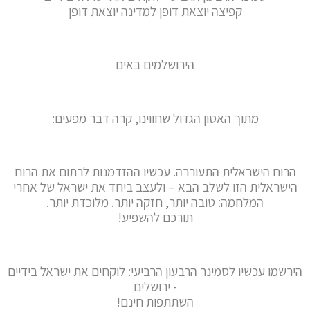
קפיצה יוצאת דופן למדינה יוצאת דופן
הירושלמים באים
מתוך האסון הגדול שחווינו, קרה דבר מפעים:
הרוח הישראלית התעוררה. עכשיו ההזדמנות לרתום את הרוח
הישראלית הזו לשלב הבא – ולעצב ביחד את ישראל של אחרי
המלחמה: טובה יותר, חזקה יותר. מלוכדת יותר.
תורכם להשפיע!
הירשמו עכשיו לסמינר הרבעון הרביעי: לוקחים את ישראל בידיים
- ירושלים
השתתפות חינם!