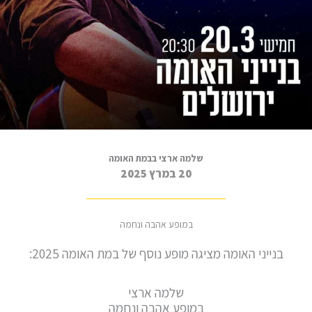
שלמה ארצי בבמת האומה
20 במרץ 2025
במופע אהבה ונחמה
בנייני האומה מציגה מופע נוסף של במת האומה 2025:
שלמה ארצי
במופע אהבה ונחמה