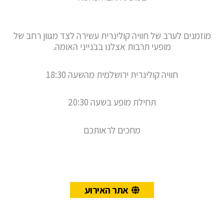
מוזמנים לערב של חוויה קולינרית עשירה לצד מגוון רחב של
מופעי תרבות אצלנו בבנייני האומה.
חוויה קולינרית ירושלמית מהשעה 18:30
תחילת מופע בשעה 20:30
מחכים לראותכם
אתר האירוע