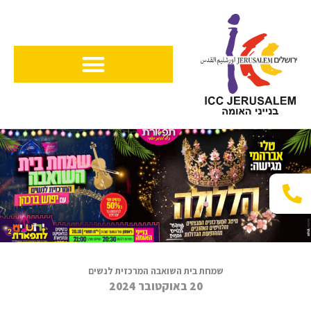
ילוג
תוכן
שמחת בית השואבה המרכזית לנשים
20 באוקטובר 2024