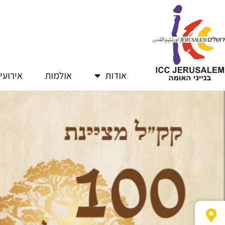
ילוג
תוכן
אודות
אולמות
אירועי