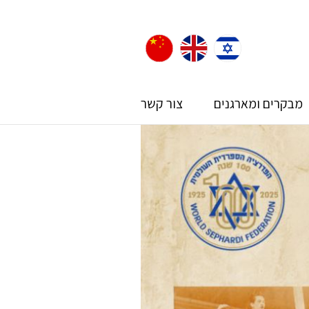
מבקרים ומארגנים
צור קשר