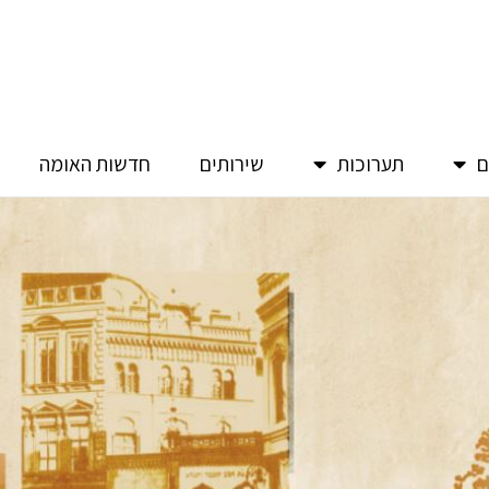
ם
תערוכות
שירותים
חדשות האומה