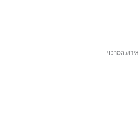
ירוע המרכזי