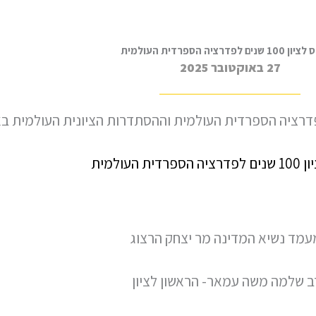
ם לפדרציה הספרדית העולמית
27 באוקטובר 2025
דרציה הספרדית העולמית וההסתדרות הציונית העולמית בא
ית העולמית
מד נשיא המדינה מר יצחק הרצוג
ב שלמה משה עמאר- הראשון לציון