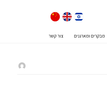
מבקרים ומארגנים
צור קשר