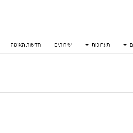
ם
תערוכות
שירותים
חדשות האומה