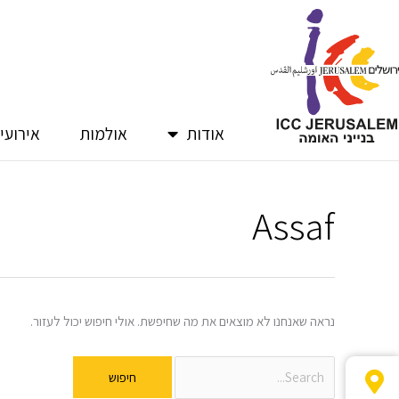
ילוג
תוכן
אודות
אולמות
אירועי
Assaf
Search
for:
נראה שאנחנו לא מוצאים את מה שחיפשת. אולי חיפוש יכול לעזור.