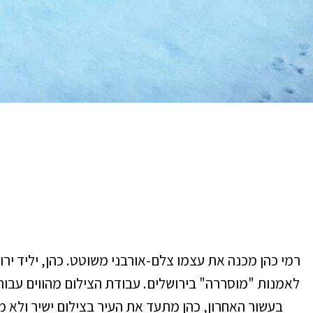
לאמנות "מוסררה" בירושלים. עבודת הצילום מהווים עבו
בעשור האחרון, כהן מתעד את העיר בצילום ישיר ולא 