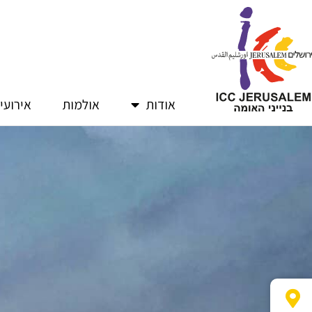
ילוג
תוכן
אודות
אולמות
אירועי