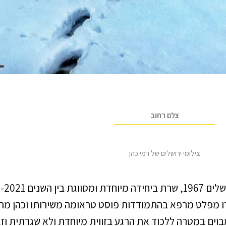
צלם רחוב
צילומי ירושלים של רמי כהן
רו מפלט מרפא בהתמודדות פוסט טראומה משירותו וכהן מתי
מבוים במטרה ללכוד את הרגע בזווית מיוחדת ולא שגרתית ו