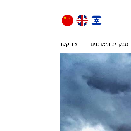
מבקרים ומארגנים
צור קשר