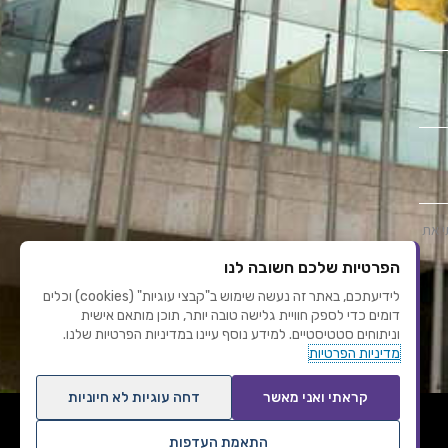
י את
הפרטיות שלכם חשובה לנו
לידיעתכם, באתר זה נעשה שימוש ב"קבצי עוגיות" (cookies) וכלים
דומים כדי לספק חוויית גלישה טובה יותר, תוכן מותאם אישית
וניתוחים סטטיסטיים. למידע נוסף עיינו במדיניות הפרטיות שלנו.
מדיניות הפרטיות
קראתי ואני מאשר
דחה עוגיות לא חיוניות
התאמת העדפות