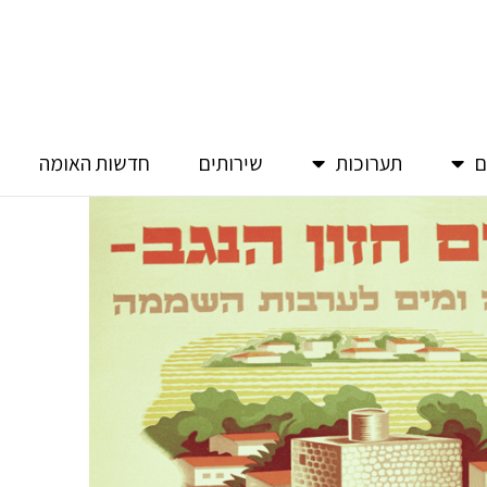
ם
תערוכות
שירותים
חדשות האומה