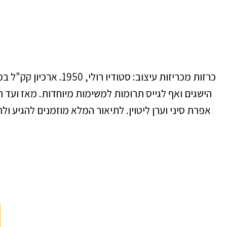
כרזות מכריזות עיצוב: 
הישגים ואף לגייס תרומות למשימות מיוחדות. מאז ועד ה
אפרת סיני וערן ליטוין. לתיאור המלא מוזמנים להגיע ולהת