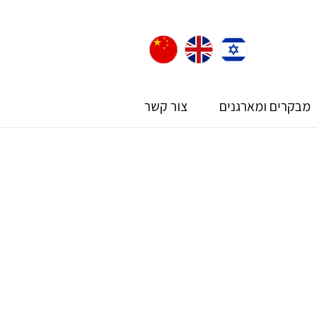
מבקרים ומארגנים
צור קשר