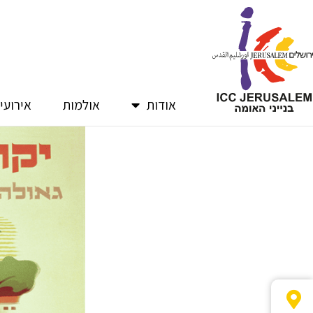
ילוג
תוכן
אודות
אולמות
אירועי