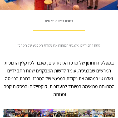
רחבת כניסה ראשית
שטח רחב ידיים ואלגנטי המהווה את נקודת המפגש של המרכז
במפלס התחתון של מרכז הקונגרסים, מעבר לטרקלין הזכוכית
המרשים שבכניסה, עומד לרשות המבקרים שטח רחב ידיים
ואלגנטי המהווה את נקודת המפגש של המרכז. רחבת הכניסה
המרווחת מתאימה במיוחד לתערוכות, קוקטיילים והפסקות קפה
ומנוחה.