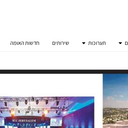
ם
תערוכות
שירותים
חדשות האומה