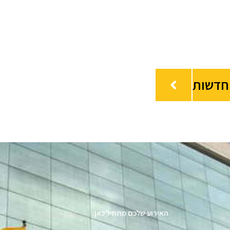
חדשות
האירוע שלכם מתחיל כאן: