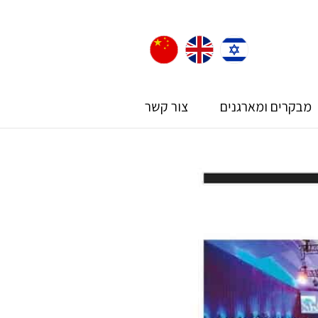
מבקרים ומארגנים
צור קשר