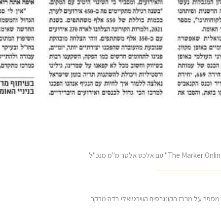
מספר על מרכז הקונגרסים הווירטואלי בדה מרקר