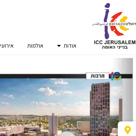
ילוג
תוכן
אודות
אולמות
אירועי