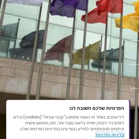
י את
הפרטיות שלכם חשובה לנו
לידיעתכם, באתר זה נעשה שימוש ב"קבצי עוגיות" (cookies) וכלים
דומים כדי לספק חוויית גלישה טובה יותר, תוכן מותאם אישית
וניתוחים סטטיסטיים. למידע נוסף עיינו במדיניות הפרטיות שלנו.
מדיניות הפרטיות