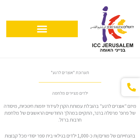
ילוג
תוכן
תערוכת "אוצרים לרגע"
ילדים מציירים מלחמה
מיזם "אוצרים לרגע" בהובלת עמותת הקרן לעידוד יוזמות חינוכיות, מיסודה
של פרופ' מרסלה ברנר, התקיים במהלך החודשיים הראשונים של מלחמת
חרבות ברזל.
בהנחייתם של מורים/ות כ-1,000 ילדים בגילאי בית ספר יסודי מכל קבוצות