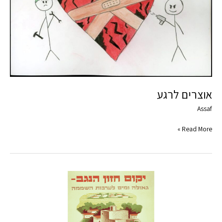
אוצרים לרגע
Assaf
Read More »
קרן
כורזת
לישראל