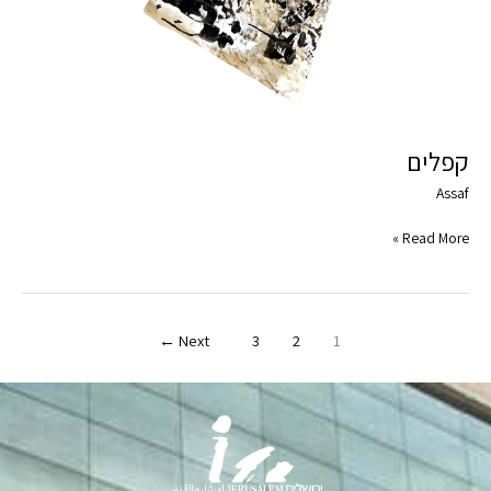
קפלים
Assaf
Read More »
←
Next
3
2
1