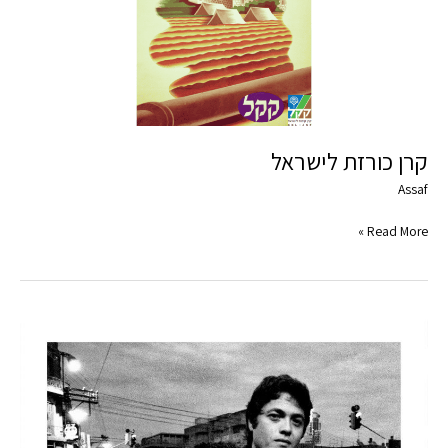
קרן כורזת לישראל
Assaf
Read More »
הפנים
מקרוב,
מצלמה
מתרחקת