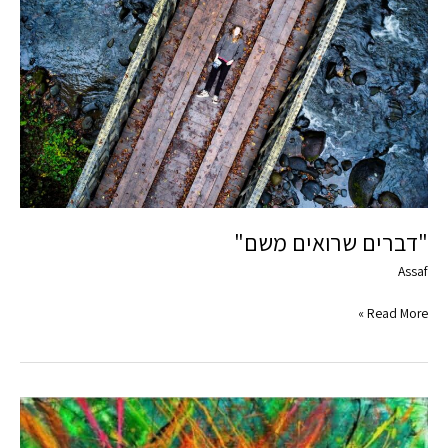
"דברים שרואים משם"
Assaf
Read More »
לראות
את