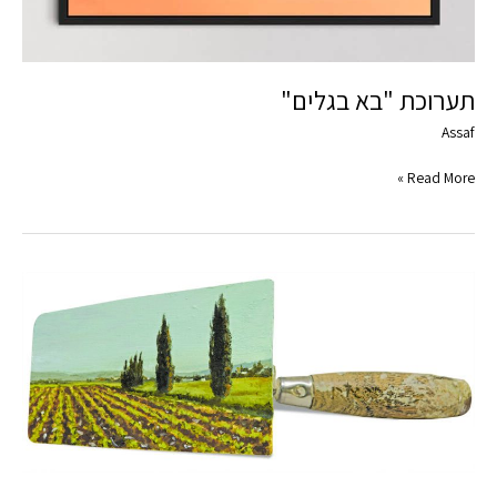
תערוכת "בא בגלים"
Assaf
Read More »
"אומנות
המעשה"