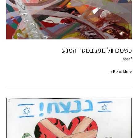
כשמכחול נוגע במסך המגע
Assaf
Read More »
אוצרים
לרגע