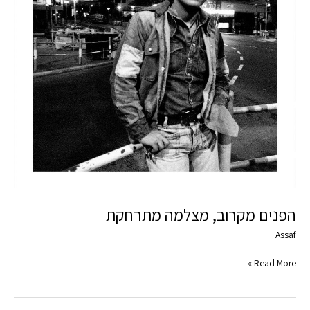
הפנים מקרוב, מצלמה מתרחקת
Assaf
Read More »